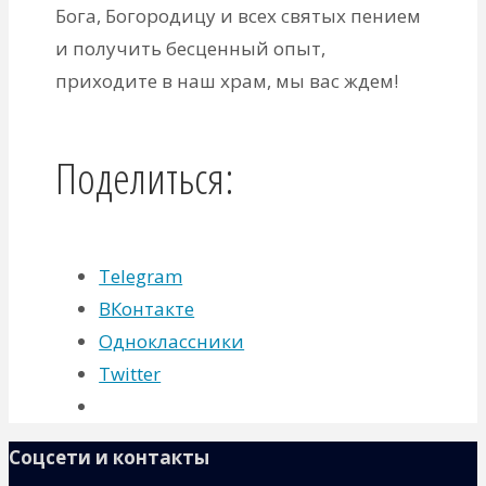
Бога, Богородицу и всех святых пением
и получить бесценный опыт,
приходите в наш храм, мы вас ждем!
Поделиться:
Telegram
ВКонтакте
Одноклассники
Twitter
Соцсети и контакты