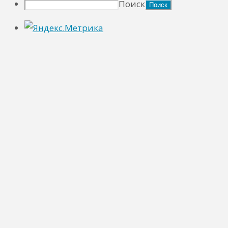
Поиск