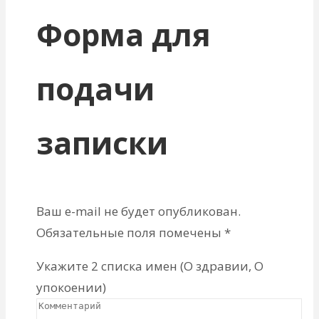
Форма для
подачи
записки
Ваш e-mail не будет опубликован.
Обязательные поля помечены
*
Укажите 2 списка имен (О здравии, О
упокоении)