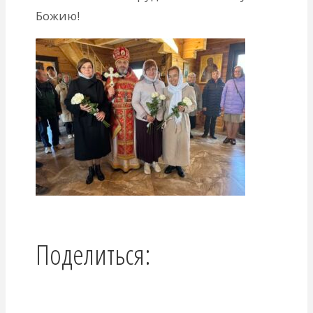
Божию!
Поделиться: