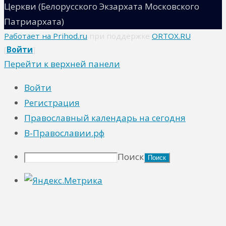
Церкви (Белорусского Экзархата Московского
Патриархата)
Работает на Prihod.ru
при поддержке
ORTOX.RU
[
Войти
]
Перейти к верхней панели
Войти
Регистрация
Православный календарь на сегодня
В-Православии.рф
Поиск