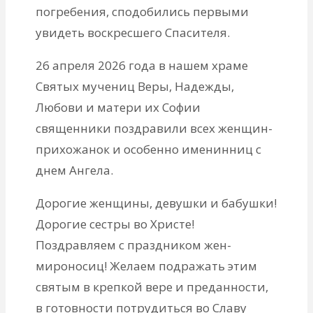
погребения, сподобились первыми
увидеть воскресшего Спасителя.
26 апреля 2026 года в нашем храме
Святых мучениц Веры, Надежды,
Любови и матери их Софии
священники поздравили всех женщин-
прихожанок и особенно именинниц с
днем Ангела.
Дорогие женщины, девушки и бабушки!
Дорогие сестры во Христе!
Поздравляем с праздником жен-
мироносиц! Желаем подражать этим
святым в крепкой вере и преданности,
в готовности потрудиться во Славу