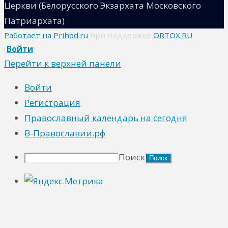
Церкви (Белорусского Экзархата Московского
Патриархата)
Работает на Prihod.ru
при поддержке
ORTOX.RU
[
Войти
]
Перейти к верхней панели
Войти
Регистрация
Православный календарь на сегодня
В-Православии.рф
Поиск