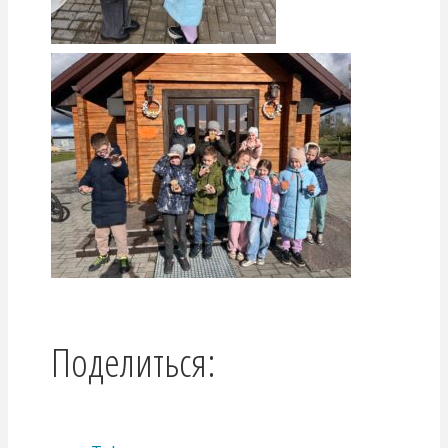
Поделиться: